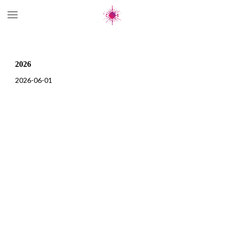
2026
2026-06-01